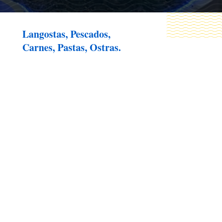
Langostas, Pescados,
Carnes, Pastas, Ostras.