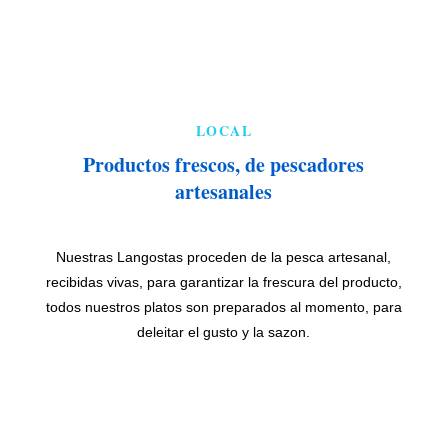
LOCAL
Productos frescos, de pescadores
artesanales
Nuestras Langostas proceden de la pesca artesanal,
recibidas vivas, para garantizar la frescura del producto,
todos nuestros platos son preparados al momento, para
deleitar el gusto y la sazon.