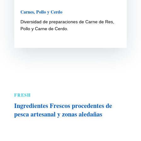
Carnes, Pollo y Cerdo
Diversidad de preparaciones de Carne de Res,
Pollo y Carne de Cerdo.
FRESH
Ingredientes Frescos procedentes de
pesca artesanal y zonas aledañas