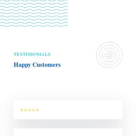
TESTIMONIALS
Happy Customers
★★★★★