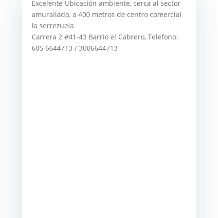
Excelente Ubicación ambiente, cerca al sector
amurallado, a 400 metros de centro comercial
la serrezuela
Carrera 2 #41-43 Barrio el Cabrero, Telefono:
605 6644713 / 3006644713