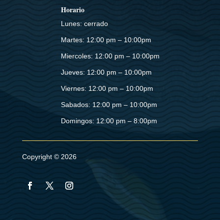
Horario
Lunes: cerrado
Martes: 12:00 pm – 10:00pm
Miercoles: 12:00 pm – 10:00pm
Jueves: 12:00 pm – 10:00pm
Viernes: 12:00 pm – 10:00pm
Sabados: 12:00 pm – 10:00pm
Domingos: 12:00 pm – 8:00pm
Copyright © 2026