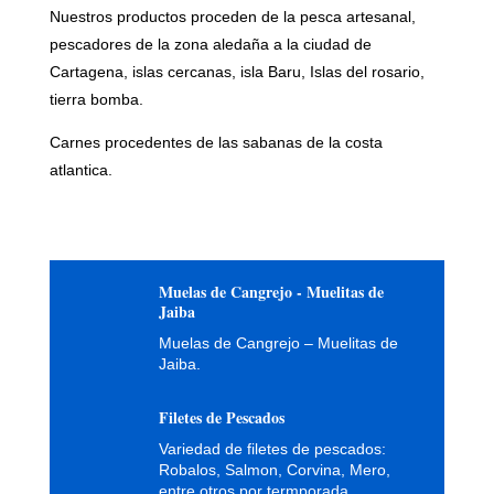
Nuestros productos proceden de la pesca artesanal,
pescadores de la zona aledaña a la ciudad de
Cartagena, islas cercanas, isla Baru, Islas del rosario,
tierra bomba.
Carnes procedentes de las sabanas de la costa
atlantica.
Muelas de Cangrejo - Muelitas de
Jaiba
Muelas de Cangrejo – Muelitas de
Jaiba.
Filetes de Pescados
Variedad de filetes de pescados:
Robalos, Salmon, Corvina, Mero,
entre otros por termporada.