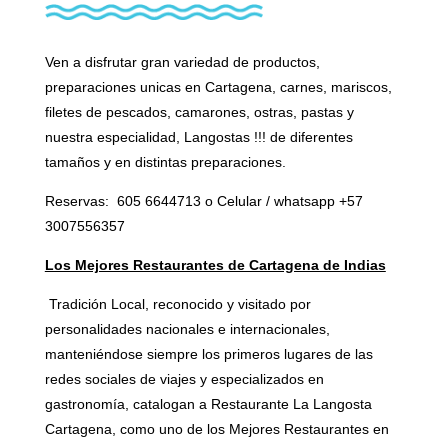
Ven a disfrutar gran variedad de productos,
preparaciones unicas en Cartagena, carnes, mariscos,
filetes de pescados, camarones, ostras, pastas y
nuestra especialidad, Langostas !!! de diferentes
tamaños y en distintas preparaciones.
Reservas: 605 6644713 o Celular / whatsapp +57
3007556357
Los Mejores Restaurantes de Cartagena de Indias
Tradición Local, reconocido y visitado por
personalidades nacionales e internacionales,
manteniéndose siempre los primeros lugares de las
redes sociales de viajes y especializados en
gastronomía, catalogan a Restaurante La Langosta
Cartagena, como uno de los Mejores Restaurantes en