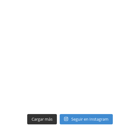
Cargar más
Seguir en Instagram