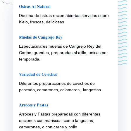
Ostras Al Natural
Docena de ostras recien abiertas servidas sobre
hielo, frescas, deliciosas
Muelas de Cangrejo Rey
Espectaculares muelas de Cangrejo Rey del
Caribe, grandes, preparadas al ajillo, unicas por
temporada.
Variedad de Ceviches
Diferentes preparaciones de ceviches de
pescado, camarones, calamares, langostas.
Arroces y Pastas
Arroces y Pastas preparadas con diferentes
opciones con mariscos: como langostas,
camarones, o con carne y pollo