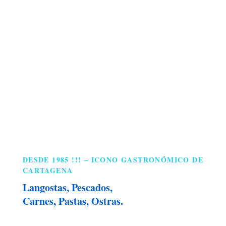
DESDE 1985 !!! – ICONO GASTRONÓMICO DE
CARTAGENA
Langostas, Pescados,
Carnes, Pastas, Ostras.