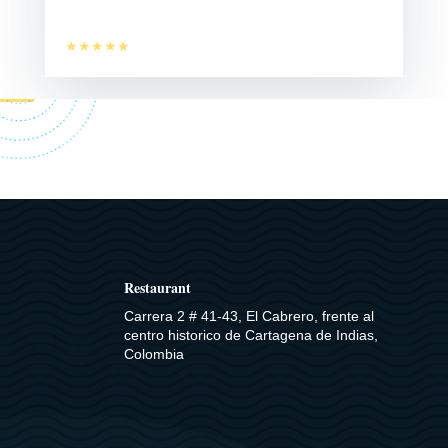
★★★★★
Restaurant
Carrera 2 # 41-43, El Cabrero, frente al
centro historico de Cartagena de Indias,
Colombia